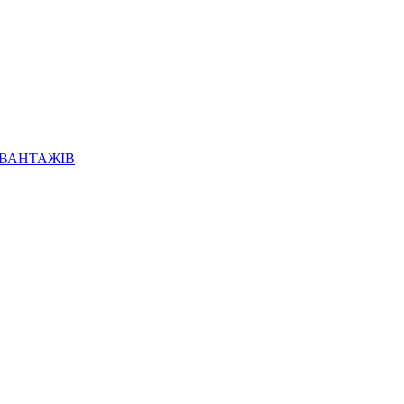
 ВАНТАЖІВ