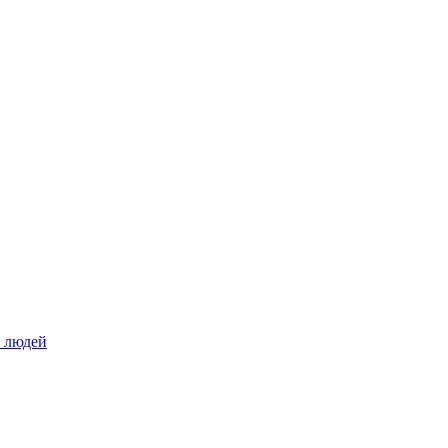
о людей