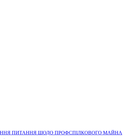
ЕННЯ ПИТАННЯ ЩОДО ПРОФСПІЛКОВОГО МАЙНА