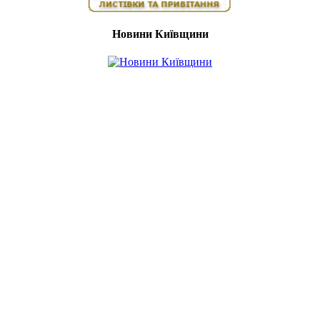
Новини Київщини