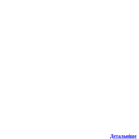
Детальніше