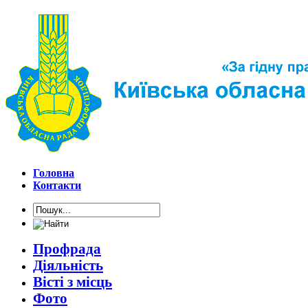
Головна
Контакти
Профрада
Діяльність
Вісті з місць
Фото