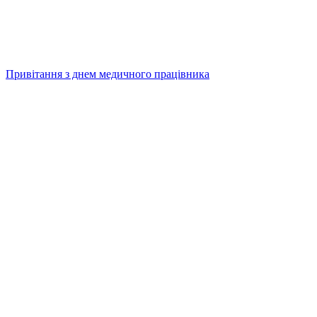
Привітання з днем медичного працівника