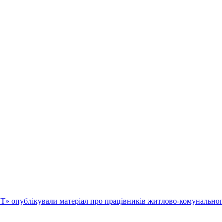
» опублікували матеріал про працівників житлово-комунально