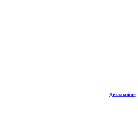
Детальніше